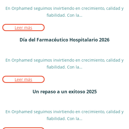
En Orphamed seguimos invirtiendo en crecimiento, calidad y
fiabilidad. Con la…
Leer más
Día del Farmacéutico Hospitalario 2026
En Orphamed seguimos invirtiendo en crecimiento, calidad y
fiabilidad. Con la…
Leer más
Un repaso a un exitoso 2025
En Orphamed seguimos invirtiendo en crecimiento, calidad y
fiabilidad. Con la…