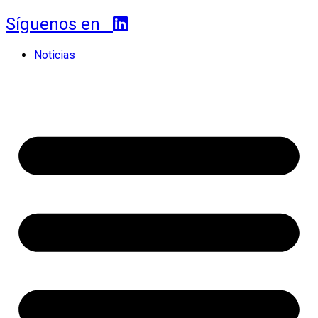
Síguenos en
Noticias