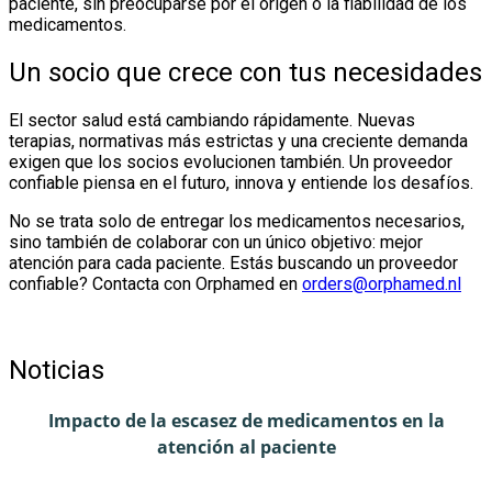
paciente, sin preocuparse por el origen o la fiabilidad de los
medicamentos.
Un socio que crece con tus necesidades
El sector salud está cambiando rápidamente. Nuevas
terapias, normativas más estrictas y una creciente demanda
exigen que los socios evolucionen también. Un proveedor
confiable piensa en el futuro, innova y entiende los desafíos.
No se trata solo de entregar los medicamentos necesarios,
sino también de colaborar con un único objetivo: mejor
atención para cada paciente. Estás buscando un proveedor
confiable? Contacta con Orphamed en
orders@orphamed.nl
Noticias
Impacto de la escasez de medicamentos en la
atención al paciente