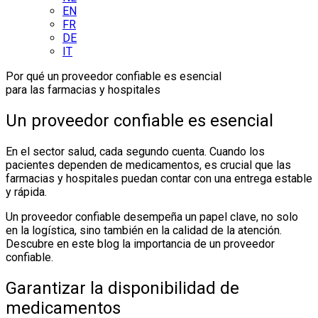
EN
FR
DE
IT
Por qué un proveedor confiable es esencial
para las farmacias y hospitales
Un proveedor confiable es esencial
En el sector salud, cada segundo cuenta. Cuando los
pacientes dependen de medicamentos, es crucial que las
farmacias y hospitales puedan contar con una entrega estable
y rápida.
Un proveedor confiable desempeña un papel clave, no solo
en la logística, sino también en la calidad de la atención.
Descubre en este blog la importancia de un proveedor
confiable.
Garantizar la disponibilidad de
medicamentos