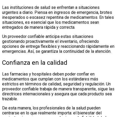
Las instituciones de salud se enfrentan a situaciones
urgentes a diario. Piensa en ingresos de emergencia, brotes
inesperados o escasez repentina de medicamentos. En tales
situaciones, es esencial que los medicamentos sean
entregados de manera rápida y correcta.
Un proveedor confiable anticipa estas situaciones
gestionando proactivamente el inventario, ofreciendo
opciones de entrega flexibles y reaccionando rápidamente en
emergencias. Así, se garantiza la continuidad de la atención.
Confianza en la calidad
Las farmacias y hospitales deben poder confiar en
medicamentos que cumplan con los estándares más
estrictos en términos de calidad, seguridad y regulación. Un
proveedor confiable trabaja de manera transparente, sigue las
directrices internacionales y asegura que cada producto sea
trazable.
De esta manera, los profesionales de la salud pueden
centrarse en lo que realmente importa: el bienestar del