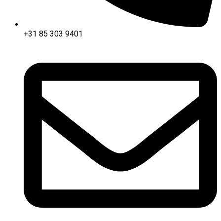
+31 85 303 9401