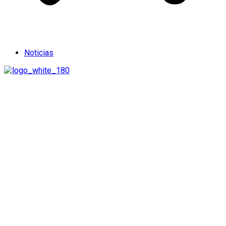
Noticias